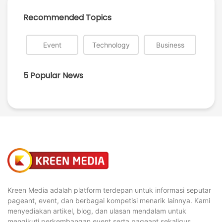
Recommended Topics
Event
Technology
Business
5 Popular News
Kreen Media adalah platform terdepan untuk informasi seputar
pageant, event, dan berbagai kompetisi menarik lainnya. Kami
menyediakan artikel, blog, dan ulasan mendalam untuk
mengikuti perkembangan event serta pageant sekaligus