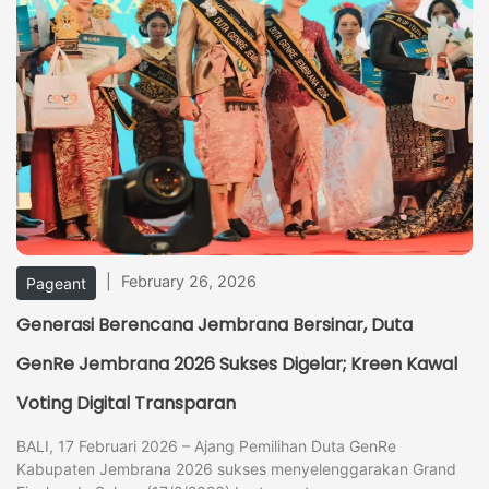
|
February 26, 2026
Pageant
Generasi Berencana Jembrana Bersinar, Duta
GenRe Jembrana 2026 Sukses Digelar; Kreen Kawal
Voting Digital Transparan
BALI, 17 Februari 2026 – Ajang Pemilihan Duta GenRe
Kabupaten Jembrana 2026 sukses menyelenggarakan Grand