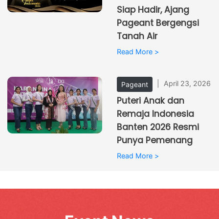
Siap Hadir, Ajang
Pageant Bergengsi
Tanah Air
Read More >
|
April 23, 2026
Pageant
Puteri Anak dan
Remaja Indonesia
Banten 2026 Resmi
Punya Pemenang
Read More >