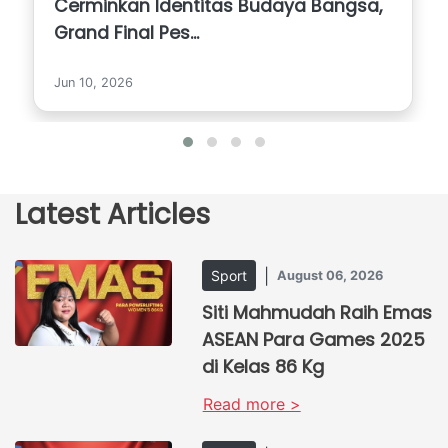
Cerminkan Identitas Budaya Bangsa,
Grand Final Pes...
Jun 10, 2026
Latest Articles
|
Sport
August 06, 2026
Siti Mahmudah Raih Emas
ASEAN Para Games 2025
di Kelas 86 Kg
Read more >