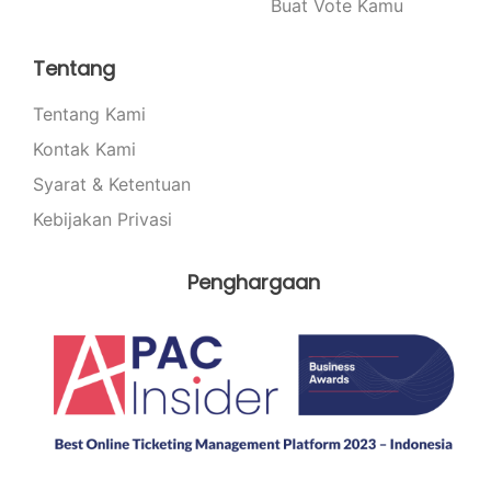
Buat Vote Kamu
Tentang
Tentang Kami
Kontak Kami
Syarat & Ketentuan
Kebijakan Privasi
Penghargaan