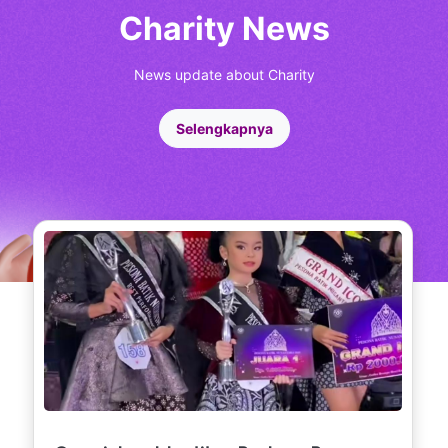
Charity News
News update about Charity
Selengkapnya