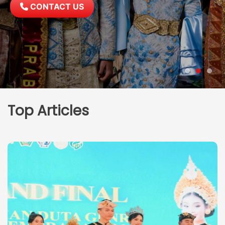
CONTACT US
Top Articles