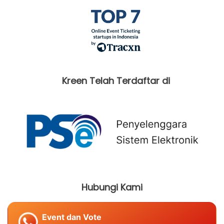
Kreen Telah Terdaftar di
Hubungi Kami
Event dan Vote