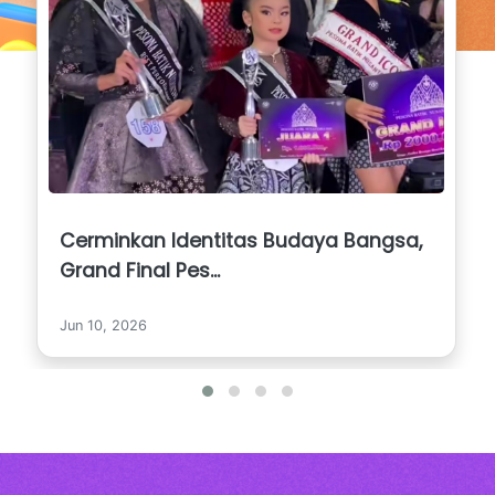
Cerminkan Identitas Budaya Bangsa,
Grand Final Pes...
Jun 10, 2026